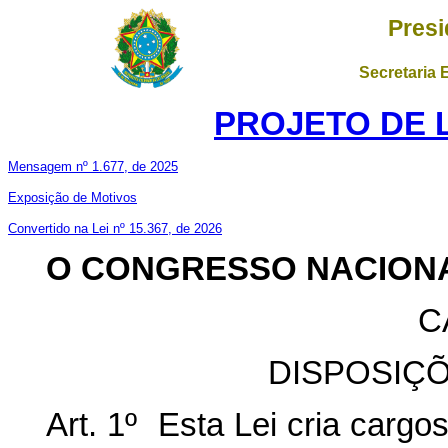
Presi
Secretaria 
PROJETO DE LE
Mensagem nº 1.677, de 2025
Exposição de Motivos
Convertido na Lei nº 15.367, de 2026
O CONGRESSO NACION
C
DISPOSIÇ
Art. 1º Esta Lei cria cargo