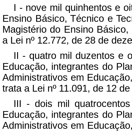
I - nove mil quinhentos e o
Ensino Básico, Técnico e Tecn
Magistério do Ensino Básico, 
a Lei nº 12.772, de 28 de dez
II - quatro mil duzentos e
Educação, integrantes do Pla
Administrativos em Educação, 
trata a Lei nº 11.091, de 12 de
III - dois mil quatrocent
Educação, integrantes do Pla
Administrativos em Educação, 