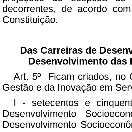
decorrentes, de acordo com
Constituição.
Das Carreiras de Desen
Desenvolvimento das P
Art. 5º Ficam criados, no 
Gestão e da Inovação em Serv
I - setecentos e cinquen
Desenvolvimento Socioec
Desenvolvimento Socioeconôm