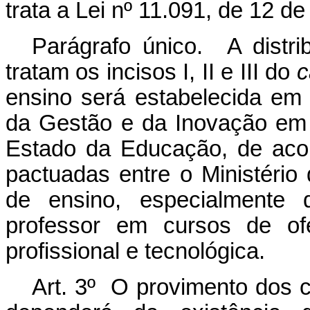
trata a Lei nº 11.091, de 12 de
Parágrafo único. A distri
tratam os incisos I, II e III do
c
ensino será estabelecida em 
da Gestão e da Inovação em 
Estado da Educação, de aco
pactuadas entre o Ministério 
de ensino, especialmente 
professor em cursos de ofe
profissional e tecnológica.
Art. 3º O provimento dos ca