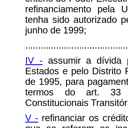
refinanciamento pela 
tenha sido autorizado 
junho de 1999;
........................................
IV -
assumir a dívida p
Estados e pelo Distrito
de 1995, para pagamento
termos do art. 33
Constitucionais Transitór
V -
refinanciar os crédi