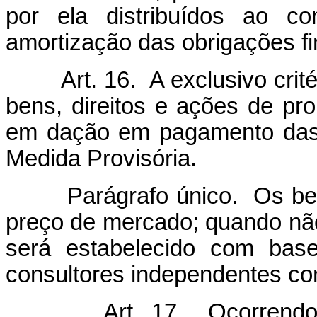
por ela distribuídos ao co
amortização das obrigações fi
Art. 16. A exclusivo cri
bens, direitos e ações de p
em dação em pagamento das 
Medida Provisória.
Parágrafo único. Os bens, 
preço de mercado; quando nã
será estabelecido com base
consultores independentes con
Art. 17. Ocorrend