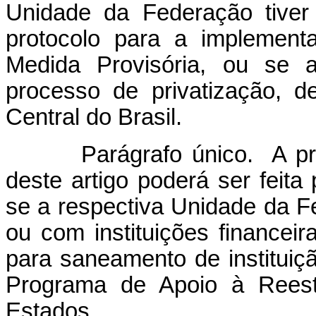
Unidade da Federação tiver
protocolo para a implement
Medida Provisória, ou se a 
processo de privatização, 
Central do Brasil.
Parágrafo único. A prorr
deste artigo poderá ser feita
se a respectiva Unidade da F
ou com instituições financeir
para saneamento de instituiçã
Programa de Apoio à Reestr
Estados.