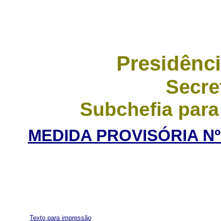
Presidênci
Secre
Subchefia para
MEDIDA PROVISÓRIA Nº 
Texto para impressão