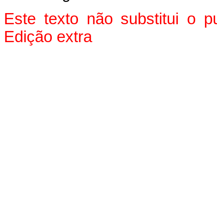
Este texto não substitui o 
Edição extra