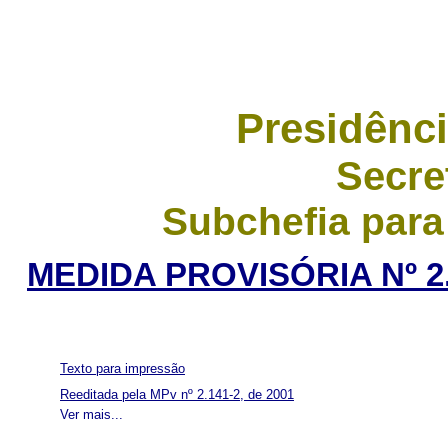
Presidênci
Secre
Subchefia para
MEDIDA PROVISÓRIA Nº 2.1
Texto para impressão
Reeditada pela MPv nº 2.141-2, de 2001
Ver mais...