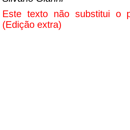
Este texto não substitui o
(Edição extra)