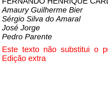
FERNANDO HENRIQUE CA
Amaury Guilherme Bier
Sérgio Silva do Amaral
José Jorge
Pedro Parente
Este texto não substitui o
Edição extra