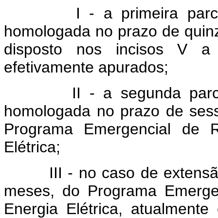
I - a primeira parcela
homologada no prazo de quin
disposto nos incisos V a 
efetivamente apurados;
II - a segunda parcela
homologada no prazo de sess
Programa Emergencial de 
Elétrica;
III - no caso de extensão 
meses, do Programa Emerge
Energia Elétrica, atualmente