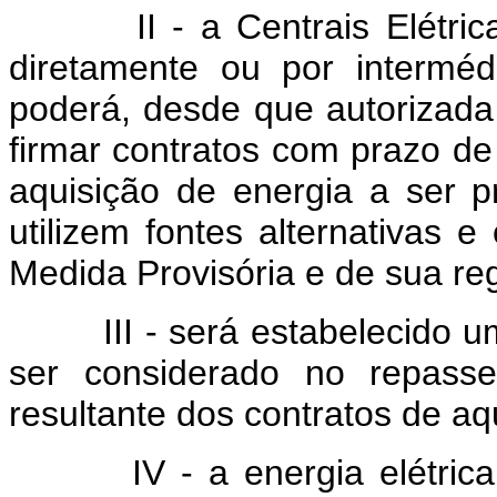
II - a Centrais Elétricas
diretamente ou por intermé
poderá, desde que autorizada 
firmar contratos com prazo de
aquisição de energia a ser 
utilizem fontes alternativas
Medida Provisória e de sua r
III - será estabelecido um
ser considerado no repasse
resultante dos contratos de aqu
IV - a energia elétrica ad