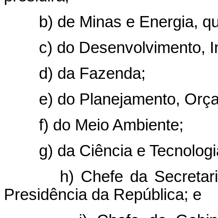
b) de Minas e Energia, que 
c) do Desenvolvimento, Indú
d) da Fazenda;
e) do Planejamento, Orçam
f) do Meio Ambiente;
g) da Ciência e Tecnologi
h) Chefe da Secretaria 
Presidência da República; e