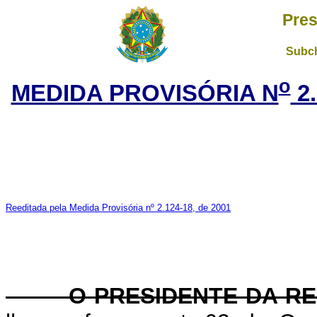
Pres
Subch
o
MEDIDA PROVISÓRIA N
2.
Reeditada pela Medida Provisória nº 2.124-18, de 2001
O PRESIDENTE DA RE