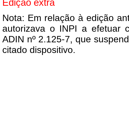
Edição extra
Nota: Em relação à edição ante
autorizava o INPI a efetuar 
ADIN nº 2.125-7, que suspende
citado dispositivo.