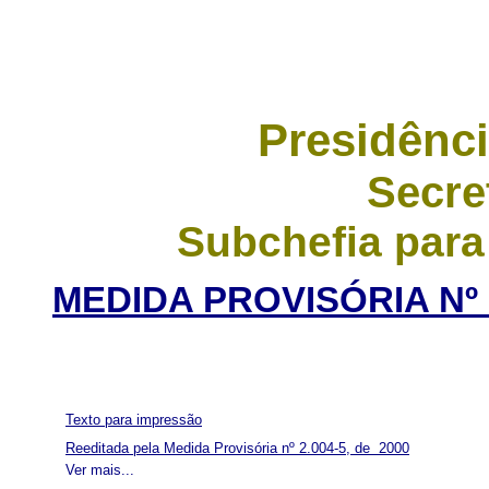
Presidênci
Secre
Subchefia para
MEDIDA PROVISÓRIA Nº 2
Texto para impressão
Reeditada pela Medida Provisória nº 2.004-5, de 2000
Ver mais...