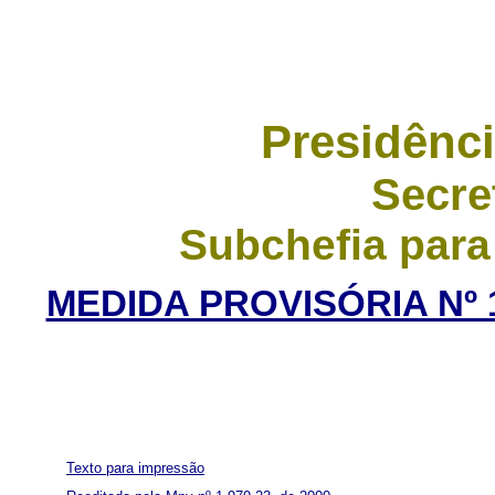
Presidênci
Secre
Subchefia para
MEDIDA PROVISÓRIA Nº 1
Texto para impressão