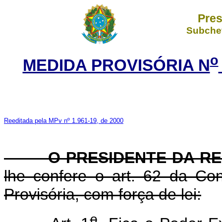
Pres
Subchef
o
MEDIDA PROVISÓRIA N
Reeditada pela MPv nº 1.961-19, de 2000
O PRESIDENTE DA RE
lhe confere o art. 62 da Con
Provisória, com força de lei:
o