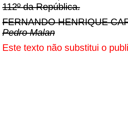
112
º
da República.
FERNANDO HENRIQUE CA
Pedro Malan
Este texto não substitui o pu