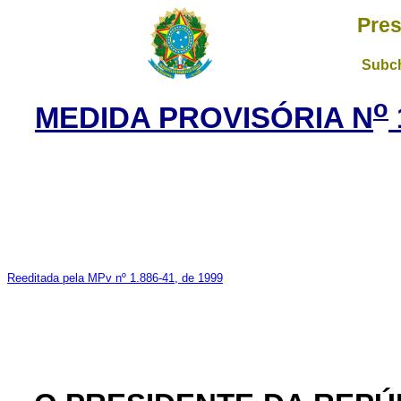
Pres
Subch
o
MEDIDA PROVISÓRIA N
Reeditada pela MPv nº 1.886-41, de 1999