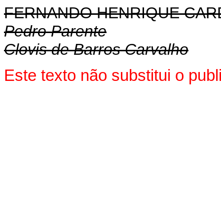
FERNANDO HENRIQUE CA
Pedro Parente
Clovis de Barros Carvalho
Este texto não substitui o pu