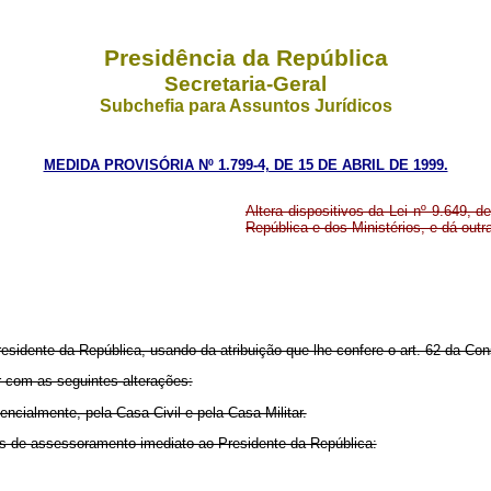
Presidência da República
Secretaria-Geral
Subchefia para Assuntos Jurídicos
MEDIDA PROVISÓRIA Nº 1.799-4, DE 15 DE ABRIL DE 1999.
Altera dispositivos da Lei nº 9.649, 
República e dos Ministérios, e dá outr
esidente da República, usando da atribuição que lhe confere o art. 62 da Cons
r com as seguintes alterações:
ncialmente, pela Casa Civil e pela Casa Militar.
s de assessoramento imediato ao Presidente da República: