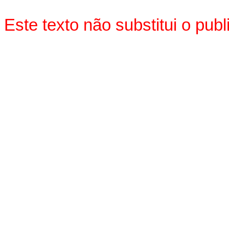
Este texto não substitui o pu