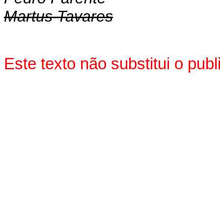
Martus Tavares
Este texto não substitui o pu