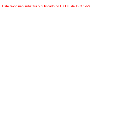
Este texto não substitui o publicado no D.O.U. de 12.3.1999