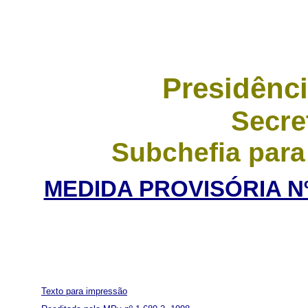
Presidênci
Secre
Subchefia para
MEDIDA PROVISÓRIA Nº 
Texto para impressão