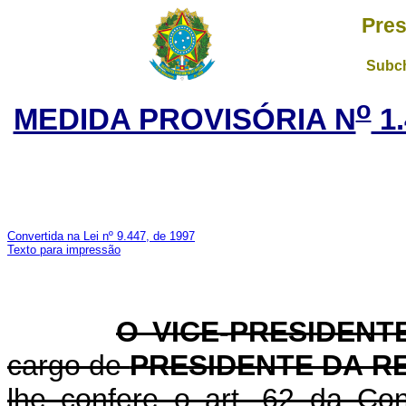
Pres
Subch
o
MEDIDA PROVISÓRIA N
1.
Convertida na Lei nº 9.447, de 1997
Texto para impressão
O VICE-PRESIDENT
cargo de
PRESIDENTE DA R
lhe confere o art. 62 da Con