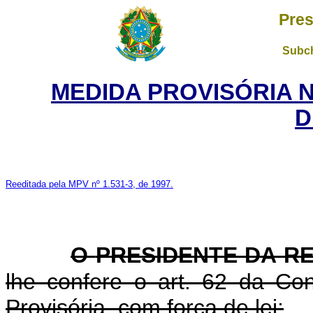
Pres
Subch
MEDIDA PROVISÓRIA 
D
Reeditada pela MPV nº 1.531-3, de 1997.
O
PRESIDENTE DA R
lhe confere o art. 62 da Con
Provisória, com força de lei: