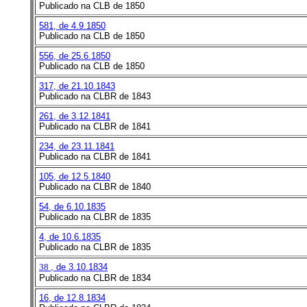
Publicado na CLB de 1850
581, de 4.9.1850
Publicado na CLB de 1850
556, de 25.6.1850
Publicado na CLB de 1850
317, de 21.10.1843
Publicado na CLBR de 1843
261, de 3.12.1841
Publicado na CLBR de 1841
234, de 23.11.1841
Publicado na CLBR de 1841
105, de 12.5.1840
Publicado na CLBR de 1840
54, de 6.10.1835
Publicado na CLBR de 1835
4, de 10.6.1835
Publicado na CLBR de 1835
38
, de 3.10.1834
Publicado na CLBR de 1834
16, de 12.8.1834