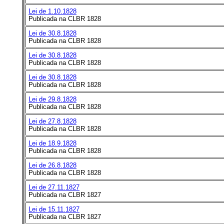
Lei de 1.10.1828
Publicada na CLBR 1828
Lei de 30.8.1828
Publicada na CLBR 1828
Lei de 30.8.1828
Publicada na CLBR 1828
Lei de 30.8.1828
Publicada na CLBR 1828
Lei de 29.8.1828
Publicada na CLBR 1828
Lei de 27.8.1828
Publicada na CLBR 1828
Lei de 18.9.1828
Publicada na CLBR 1828
Lei de 26.8.1828
Publicada na CLBR 1828
Lei de 27.11.1827
Publicada na CLBR 1827
Lei de 15.11.1827
Publicada na CLBR 1827