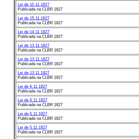
Lei de 15.11.1827
Publicada na CLBR 1827
Lei de 15.11.1827
Publicada na CLBR 1827
Lei de 14.11.1827
Publicada na CLBR 1827
Lei de 13.11.1827
Publicada na CLBR 1827
Lei de 13.11.1827
Publicada na CLBR 1827
Lei de 13.11.1827
Publicada na CLBR 1827
Lei de 6.11.1827
Publicada na CLBR 1827
Lei de 6.11.1827
Publicada na CLBR 1827
Lei de 6.11.1827
Publicada na CLBR 1827
Lei de 5.11.1827
Publicada na CLBR 1827