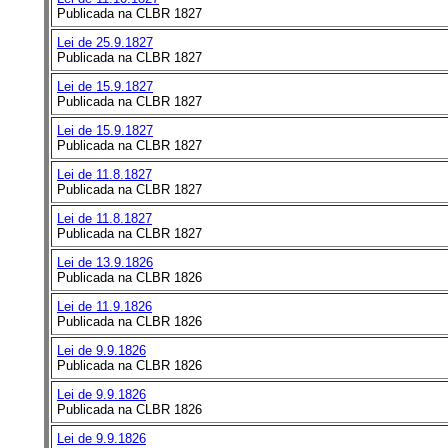
Publicada na CLBR 1827
Lei de 25.9.1827
Publicada na CLBR 1827
Lei de 15.9.1827
Publicada na CLBR 1827
Lei de 15.9.1827
Publicada na CLBR 1827
Lei de 11.8.1827
Publicada na CLBR 1827
Lei de 11.8.1827
Publicada na CLBR 1827
Lei de 13.9.1826
Publicada na CLBR 1826
Lei de 11.9.1826
Publicada na CLBR 1826
Lei de 9.9.1826
Publicada na CLBR 1826
Lei de 9.9.1826
Publicada na CLBR 1826
Lei de 9.9.1826