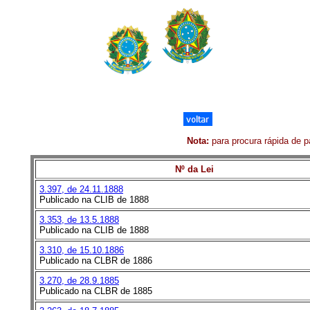
Nota:
para procura rápida de pa
Nº da Lei
3.397, de 24.11.1888
Publicado na CLIB de 1888
3.353, de 13.5.1888
Publicado na CLIB de 1888
3.310, de 15.10.1886
Publicado na CLBR de 1886
3.270, de 28.9.1885
Publicado na CLBR de 1885