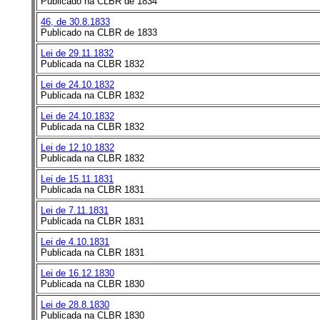
Publicado na CLBR de 1834
46, de 30.8.1833
Publicado na CLBR de 1833
Lei de 29.11.1832
Publicada na CLBR 1832
Lei de 24.10.1832
Publicada na CLBR 1832
Lei de 24.10.1832
Publicada na CLBR 1832
Lei de 12.10.1832
Publicada na CLBR 1832
Lei de 15.11.1831
Publicada na CLBR 1831
Lei de 7.11.1831
Publicada na CLBR 1831
Lei de 4.10.1831
Publicada na CLBR 1831
Lei de 16.12.1830
Publicada na CLBR 1830
Lei de 28.8.1830
Publicada na CLBR 1830