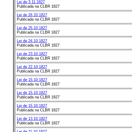
Lei de 3.11.1827
Publicada na CLBR 1827
Lei de 26.10.1827
Publicada na CLBR 1827
Lei de 25.10.1827
Publicada na CLBR 1827
Lei de 24.10.1827
Publicada na CLBR 1827
Lei de 23.10.1827
Publicada na CLBR 1827
Lei de 22.10.1827
Publicada na CLBR 1827
Lei de 15.10.1827
Publicada na CLBR 1827
Lei de 15.10.1827
Publicada na CLBR 1827
Lei de 15.10.1827
Publicada na CLBR 1827
Lei de 13.10.1827
Publicada na CLBR 1827
Lei de 11.10.1827