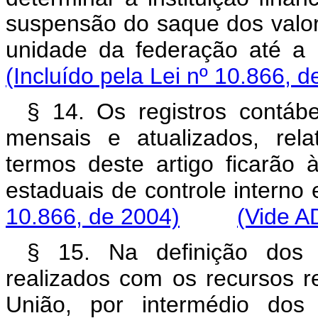
suspensão do saque dos valor
unidade da federação até
(Incluído pela Lei nº 10.866, d
§ 14. Os registros contábe
mensais e atualizados, rel
termos deste artigo ficarão 
estaduais de controle inte
10.866, de 2004)
(Vide A
§ 15. Na definição dos
realizados com os recursos r
União, por intermédio dos 