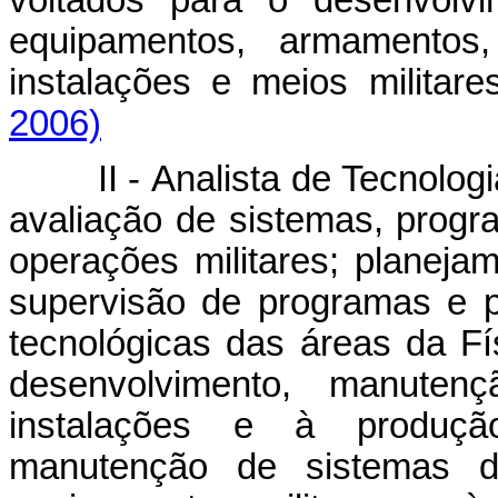
equipamentos, armamentos
instalações e meios militar
2006)
II - Analista de Tecnologia 
avaliação de sistemas, progr
operações militares; planeja
supervisão de programas e pr
tecnológicas das áreas da Fí
desenvolvimento, manuten
instalações e à produçã
manutenção de sistemas d