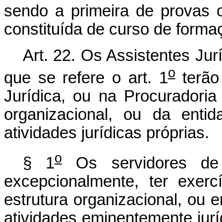
sendo a primeira de provas 
constituída de curso de forma
Art. 22. Os Assistentes Ju
o
que se refere o art. 1
terão 
Jurídica, ou na Procuradoria
organizacional, ou da ent
atividades jurídicas próprias.
o
§ 1
Os servidores de 
excepcionalmente, ter exerc
estrutura organizacional, ou
atividades eminentemente jurí