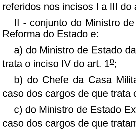
referidos nos incisos I a III do 
II - conjunto do Ministro 
Reforma do Estado e:
a) do Ministro de Estado da
o
trata o inciso IV do art. 1
;
b) do Chefe da Casa Milit
caso dos cargos de que trata o
c) do Ministro de Estado Ext
caso dos cargos de que tratam os