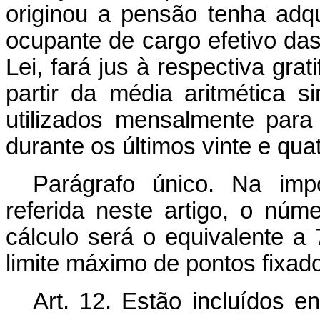
originou a pensão tenha adqu
ocupante de cargo efetivo das
Lei, fará jus à respectiva gr
partir da média aritmética
utilizados mensalmente para
durante os últimos vinte e qu
Parágrafo único. Na imp
referida neste artigo, o nú
cálculo será o equivalente a
limite máximo de pontos fixa
Art. 12. Estão incluídos en