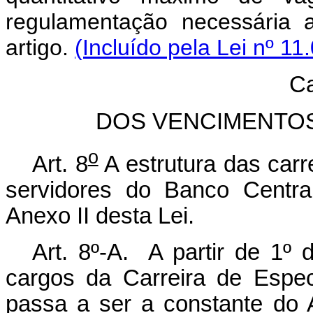
regulamentação necessária 
artigo.
(Incluído pela Lei nº 11
Ca
DOS VENCIMENTOS
o
Art. 8
A estrutura das carr
servidores do Banco Centra
Anexo II desta Lei.
Art. 8º-A. A partir de 1º 
cargos da Carreira de Espec
passa a ser a constante do 