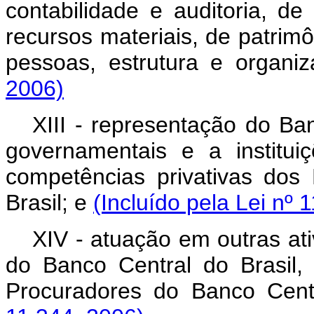
contabilidade e auditoria, de
recursos materiais, de patri
pessoas, estrutura e organi
2006)
XIII - representação do Ba
governamentais e a instituiç
competências privativas dos
Brasil; e
(Incluído pela Lei nº 
XIV - atuação em outras at
do Banco Central do Brasil, 
Procuradores do Banco Cent