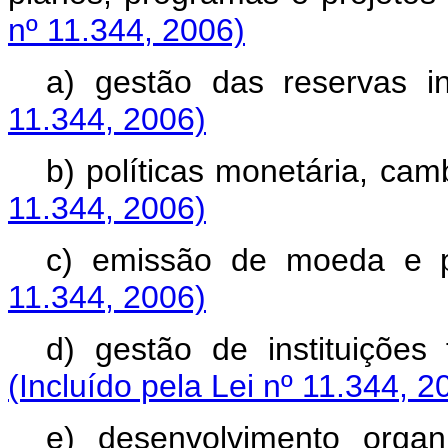
nº 11.344, 2006)
a) gestão das reservas in
11.344, 2006)
b) políticas monetária, camb
11.344, 2006)
c) emissão de moeda e 
11.344, 2006)
d) gestão de instituições 
(Incluído pela Lei nº 11.344, 2
e) desenvolvimento organ