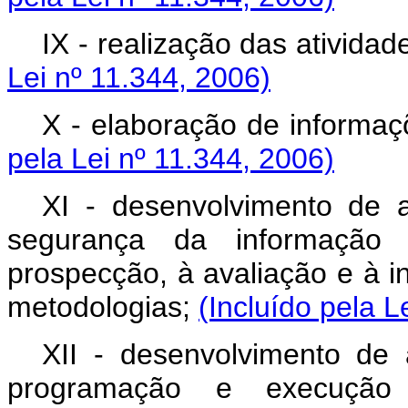
IX - realização das atividad
Lei nº 11.344, 2006)
X - elaboração de informaç
pela Lei nº 11.344, 2006)
XI - desenvolvimento de a
segurança da informação 
prospecção, à avaliação e à i
metodologias;
(Incluído pela L
XII - desenvolvimento de 
programação e execução 