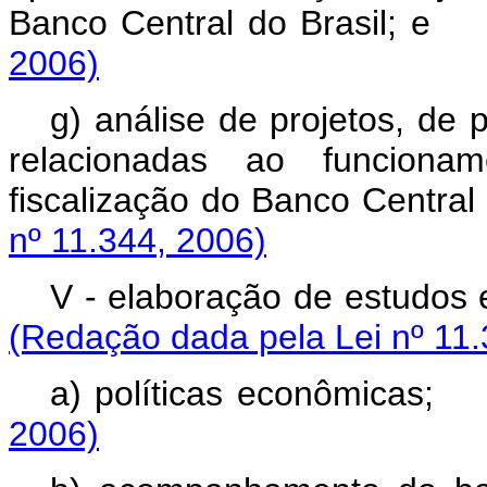
Banco Central do Bra
2006)
g) análise de projetos, de
relacionadas ao funcionam
fiscalização do Banco Ce
nº 11.344, 2006)
V - elaboração de estud
(Redação dada pela Lei nº 11.
a) políticas econô
2006)