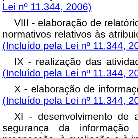
Lei nº 11.344, 2006)
VIII - elaboração de relatór
normativos relativos às at
(Incluído pela Lei nº 11.344, 2
IX - realização das at
(Incluído pela Lei nº 11.344, 2
X - elaboração de info
(Incluído pela Lei nº 11.344, 2
XI - desenvolvimento de a
segurança da informação 