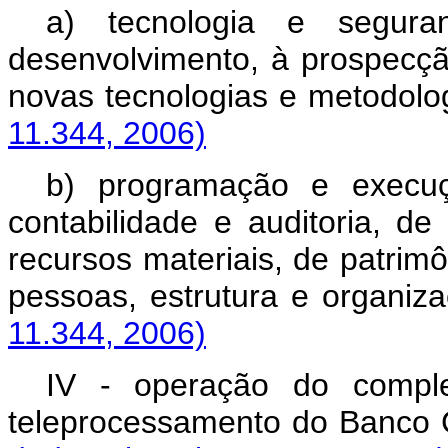
a) tecnologia e segura
desenvolvimento, à prospecção
novas tecnologias e me
11.344, 2006)
b) programação e execuç
contabilidade e auditoria, de
recursos materiais, de patri
pessoas, estrutura e 
11.344, 2006)
IV - operação do compl
teleprocessamento do Ban