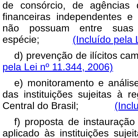
de consórcio, de agências 
financeiras independentes e
não possuam entre suas
espécie;
(Incluído pela 
d) prevenção de ilícitos
pela Lei nº 11.344, 2006)
e) monitoramento e anális
das instituições sujeitas à 
Central do Brasil;
(Incl
f) proposta de instauração
aplicado às instituições suje