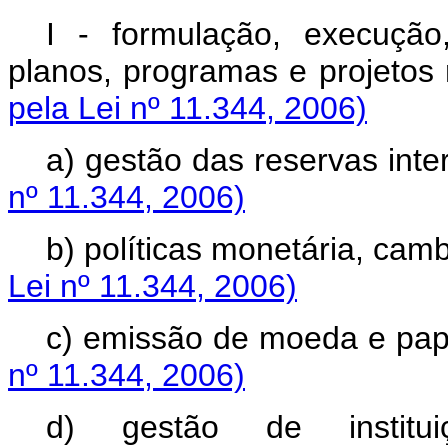
I - formulação, execuçã
planos, programas e proj
pela Lei nº 11.344, 2006)
a) gestão das reservas
nº 11.344, 2006)
b) políticas monetária, 
Lei nº 11.344, 2006)
c) emissão de moeda 
nº 11.344, 2006)
d) gestão de institui