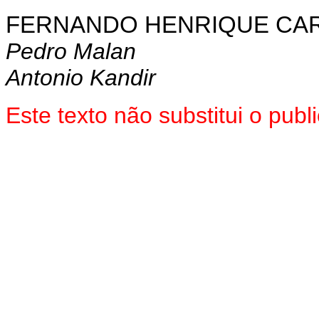
FERNANDO HENRIQUE CA
Pedro Malan
Antonio Kandir
Este texto não substitui o pu