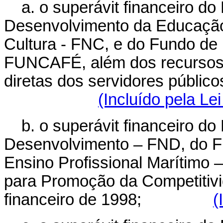
a.
o superávit financeiro do
Desenvolvimento da Educação
Cultura - FNC, e do Fundo de
FUNCAFÉ, além dos recursos 
diretas dos servidores público
(Incluído pela Le
b.
o superávit financeiro do
Desenvolvimento – FND, do F
Ensino Profissional Marítimo
para Promoção da Competitivi
financeiro de 1998;
(