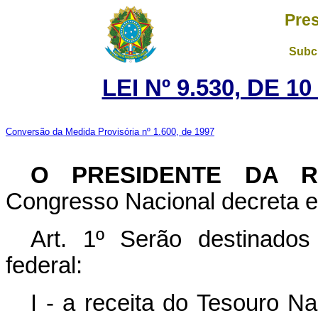
Pres
Subch
LEI Nº 9.530, DE 
Conversão da Medida Provisória nº 1.600, de 1997
O PRESIDENTE DA 
Congresso Nacional decreta e 
Art. 1º Serão destinados
federal:
I - a receita do Tesouro N