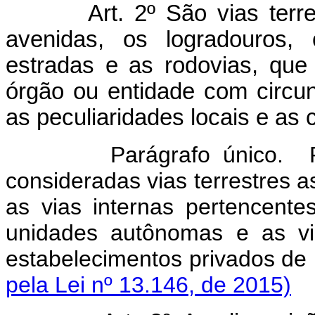
Art. 2º São vias terrestr
avenidas, os logradouros,
estradas e as rodovias, que
órgão ou entidade com circu
as peculiaridades locais e as 
Parágrafo único. 
consideradas vias terrestres as
as vias internas pertencente
unidades autônomas e as vi
estabelecimentos privados de 
pela Lei nº 13.146, de 2015)