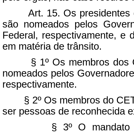
Art. 15. Os presidentes
são nomeados pelos Governa
Federal, respectivamente, e 
em matéria de trânsito.
§ 1º Os membros dos C
nomeados pelos Governadores 
respectivamente.
§ 2º Os membros do CET
ser pessoas de reconhecida ex
§ 3º O mandato dos