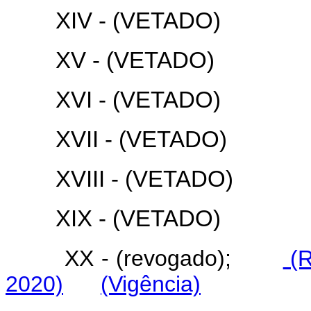
XIV - (VETADO)
XV - (VETADO)
XVI - (VETADO)
XVII - (VETADO)
XVIII - (VETADO)
XIX - (VETADO)
XX - (revogado);
(R
2020)
(Vigência)