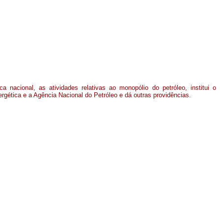
ca nacional, as atividades relativas ao monopólio do petróleo, institui o
rgética e a Agência Nacional do Petróleo e dá outras providências.