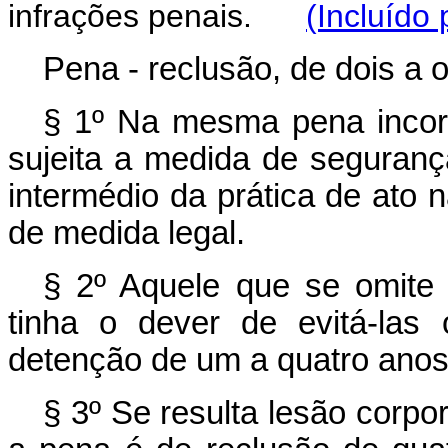
infrações penais.
(Incluído 
Pena - reclusão, de dois a o
§ 1º Na mesma pena inco
sujeita a medida de segurança
intermédio da prática de ato n
de medida legal.
§ 2º Aquele que se omite
tinha o dever de evitá-las
detenção de um a quatro anos
§ 3º Se resulta lesão corpo