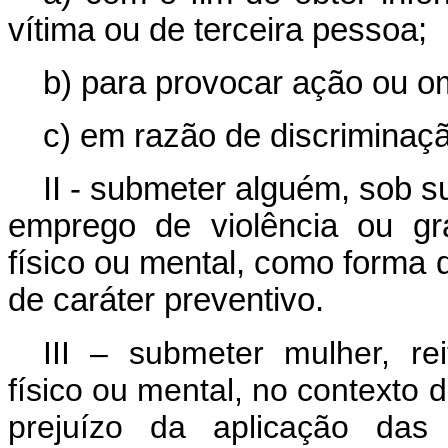
vítima ou de terceira pessoa;
b) para provocar ação ou o
c) em razão de discriminação
II - submeter alguém, sob s
emprego de violência ou gr
físico ou mental, como forma 
de caráter preventivo.
III – submeter mulher, re
físico ou mental, no contexto d
prejuízo da aplicação das