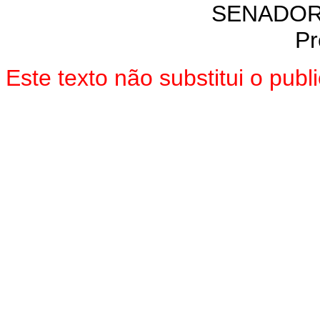
SENADOR
Pr
Este texto não substitui o pub