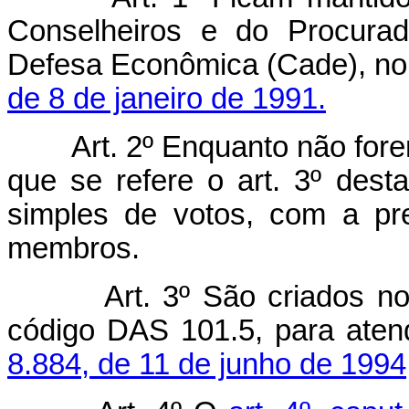
Conselheiros e do Procurad
Defesa Econômica (Cade), n
de 8 de janeiro de 1991.
Art. 2º Enquanto não for
que se refere o art. 3º desta
simples de votos, com a pr
membros.
Art. 3º São criados n
código DAS 101.5, para atend
8.884, de 11 de junho de 1994