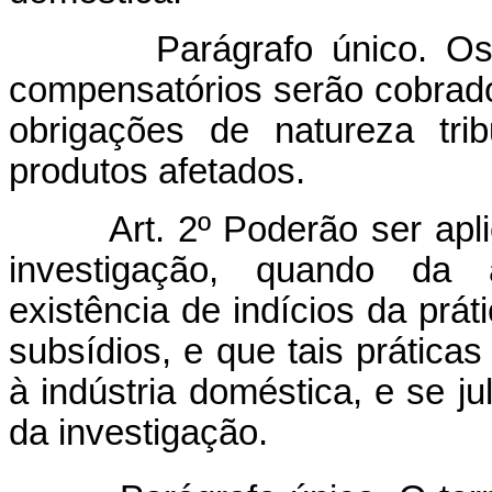
Parágrafo único. Os
compensatórios serão cobrad
obrigações de natureza trib
produtos afetados.
Art. 2º Poderão ser apl
investigação, quando da an
existência de indícios da pr
subsídios, e que tais prátic
à indústria doméstica, e se j
da investigação.