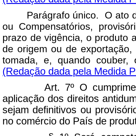
Parágrafo único. O ato 
ou Compensatórios, provisóri
prazo de vigência, o produto a
de origem ou de exportação, 
tomada, e, quando couber, 
(Redação dada pela Medida Pr
Art. 7º O cumprime
aplicação dos direitos antidu
sejam definitivos ou provisór
no comércio do País de produt