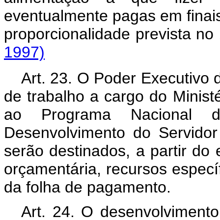
eventualmente pagas em finai
proporcionalidade prevista no 
1997)
Art. 23. O Poder Executivo 
de trabalho a cargo do Minist
ao Programa Nacional de
Desenvolvimento do Servidor
serão destinados, a partir do 
orçamentária, recursos especí
da folha de pagamento.
Art. 24. O desenvolvimento 