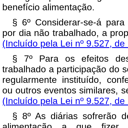
benefício alimentação.
§ 6º Considerar-se-á para 
por dia não trabalhado, a
(Incluído pela Lei nº 9.527, de
§ 7º Para os efeitos des
trabalhado a participação do 
regularmente instituído, conf
ou outros eventos simila
(Incluído pela Lei nº 9.527, de
§ 8º As diárias sofrerão d
alimentação a que fizer 