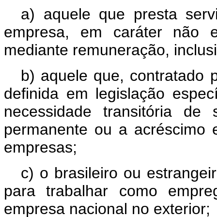
a) aquele que presta serv
empresa, em caráter não e
mediante remuneração, inclus
b) aquele que, contratado 
definida em legislação especí
necessidade transitória de 
permanente ou a acréscimo ex
empresas;
c) o brasileiro ou estrangei
para trabalhar como empre
empresa nacional no exterior;