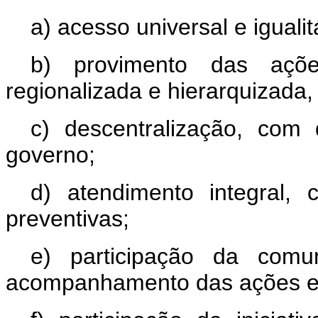
a) acesso universal e igualit
b) provimento das açõ
regionalizada e hierarquizada,
c) descentralização, com
governo;
d) atendimento integral, 
preventivas;
e) participação da comu
acompanhamento das ações e 