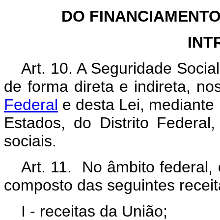
DO FINANCIAMENTO
INT
Art. 10. A Seguridade Socia
de forma direta e indireta, n
Federal
e desta Lei, mediante 
Estados, do Distrito Federal
sociais.
Art. 11. No âmbito federal,
composto das seguintes receit
I - receitas da União;