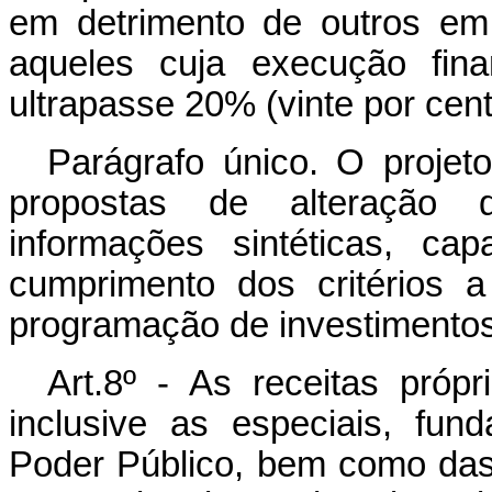
em detrimento de outros em
aqueles cuja execução fina
ultrapasse 20% (vinte por cent
Parágrafo único. O projet
propostas de alteração
informações sintéticas, ca
cumprimento dos critérios 
programação de investimentos
Art.8º - As receitas própr
inclusive as especiais, fun
Poder Público, bem como das