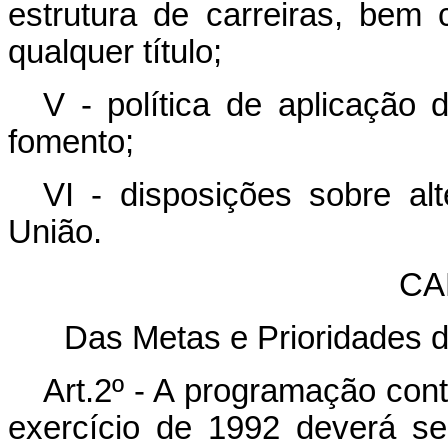
estrutura de carreiras, be
qualquer título;
V - política de aplicação d
fomento;
VI - disposições sobre alt
União.
CA
Das Metas e Prioridades d
Art.2º - A programação cont
exercício de 1992 deverá se