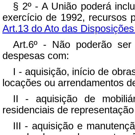
§ 2º - A União poderá inclu
exercício de 1992, recursos 
Art.13 do Ato das Disposições 
Art.6º - Não poderão ser
despesas com:
I - aquisição, início de ob
locações ou arrendamentos de 
II - aquisição de mobili
residenciais de representação 
III - aquisição e manutenç