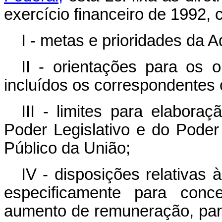
exercício financeiro de 1992
I - metas e prioridades da 
II - orientações para os 
incluídos os correspondentes c
III - limites para elabora
Poder Legislativo e do Poder
Público da União;
IV - disposições relativas
especificamente para con
aumento de remuneração, para