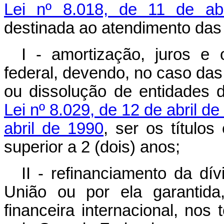
Lei nº 8.018, de 11 de ab
destinada ao atendimento das
I - amortização, juros e 
federal, devendo, no caso das
ou dissolução de entidades 
Lei nº 8.029, de 12 de abril d
abril de 1990
, ser os título
superior a 2 (dois) anos;
II - refinanciamento da dí
União ou por ela garantid
financeira internacional, no