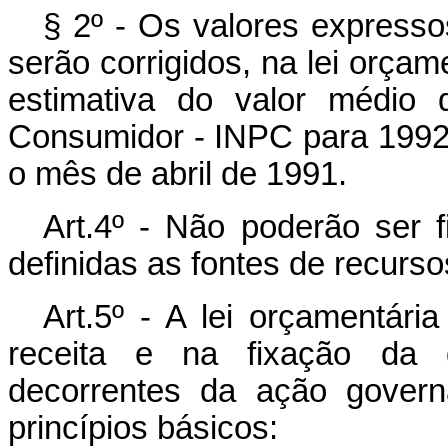
§ 2º - Os valores expresso
serão corrigidos, na lei orçam
estimativa do valor médio 
Consumidor - INPC para 1992 
o mês de abril de 1991.
Art.4º - Não poderão ser
definidas as fontes de recurs
Art.5º - A lei orçamentári
receita e na fixação da 
decorrentes da ação govern
princípios básicos: