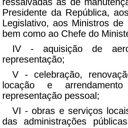
ressalvadas as de manutençã
Presidente da República, ao
Legislativo, aos Ministros de
bem como ao Chefe do Ministé
IV - aquisição de aer
representação;
V - celebração, renovaç
locação e arrendamento
representação pessoal;
VI - obras e serviços loca
das administrações públicas