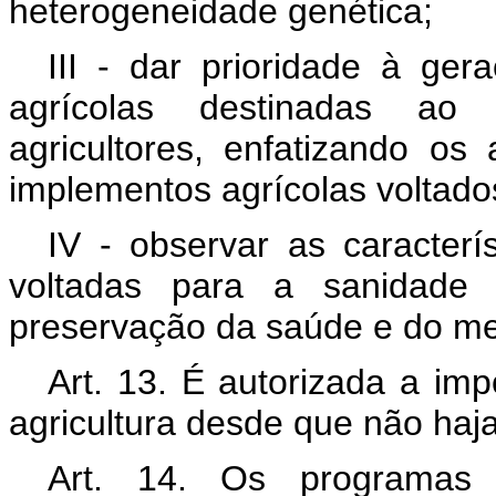
heterogeneidade genética;
III - dar prioridade à ge
agrícolas destinadas ao
agricultores, enfatizando os
implementos agrícolas voltado
IV - observar as caracterís
voltadas para a sanidade 
preservação da saúde e do me
Art. 13. É autorizada a imp
agricultura desde que não haja
Art. 14. Os programas d