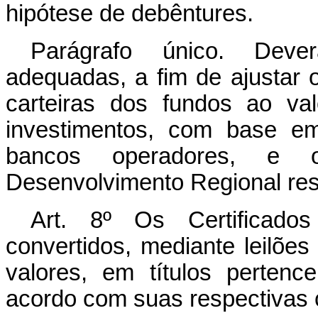
hipótese de debêntures.
Parágrafo único. Dever
adequadas, a fim de ajustar 
carteiras dos fundos ao va
investimentos, com base em
bancos operadores, e o
Desenvolvimento Regional res
Art. 8º Os Certificado
convertidos, mediante leilões
valores, em títulos pertenc
acordo com suas respectivas 