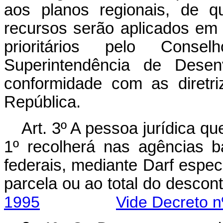
aos planos regionais, de 
recursos serão aplicados em
prioritários pelo Consel
Superintendência de Desenv
conformidade com as diretr
República.
Art. 3º A pessoa jurídica qu
1º recolherá nas agências b
federais, mediante Darf espec
parcela ou ao total do 
1995
Vide Decreto n