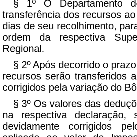
§ 1º O Departamento do
transferência dos recursos a
dias de seu recolhimento, par
ordem da respectiva Super
Regional.
§ 2º Após decorrido o prazo 
recursos serão transferidos 
corrigidos pela variação do B
§ 3º Os valores das deduç
na respectiva declaração, s
devidamente corrigidos pe