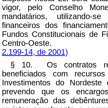
vigor, pelo Conselho Mone
mandatários, utilizando-
financeiros dos financiame
Fundos Constitucionais de F
Centro-Oeste
2.199-14, de 2001)
§ 10. Os contratos re
beneficiados com recurso
Investimentos do Nordeste 
prevendo que os encargos 
remuneração das debêntures