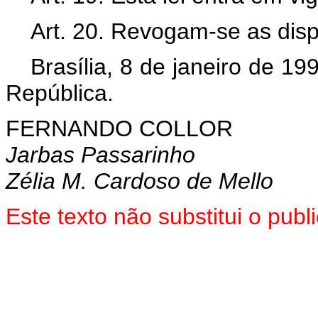
Art. 20. Revogam-se as disp
Brasília, 8 de janeiro de 1
República.
FERNANDO COLLOR
Jarbas Passarinho
Zélia M. Cardoso de Mello
Este texto não substitui o pu