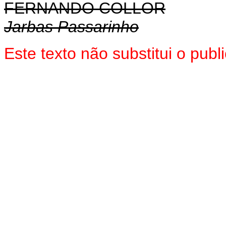
FERNANDO COLLOR
Jarbas Passarinho
Este texto não substitui o pu