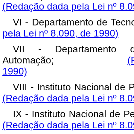
(Redação dada pela Lei nº 8.0
VI - Departamento 
pela Lei nº 8.090, de 1990)
VII - Departamento d
Automação;
(
1990)
VIII - Instituto Naci
(Redação dada pela Lei nº 8.0
IX - Instituto Nacio
(Redação dada pela Lei nº 8.0