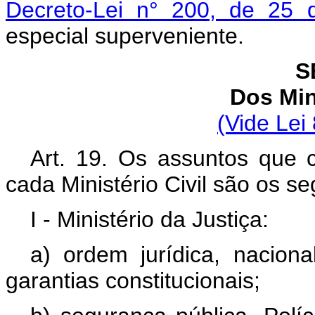
Decreto-Lei n° 200, de 25 
especial superveniente.
S
Dos Min
(Vide Lei
Art. 19. Os assuntos que 
cada Ministério Civil são os se
I - Ministério da Justiça:
a) ordem jurídica, nacional
garantias constitucionais;