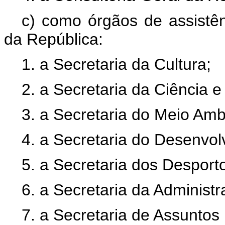
c) como órgãos de assistên
da República:
1. a Secretaria da Cultura;
2. a Secretaria da Ciência e
3. a Secretaria do Meio Amb
4. a Secretaria do Desenvol
5. a Secretaria dos Desport
6. a Secretaria da Administ
7. a Secretaria de Assuntos 