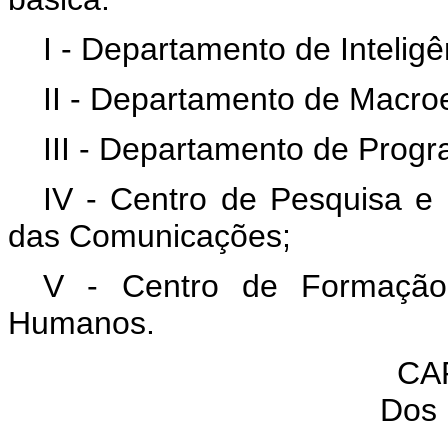
I - Departamento de Inteligê
II - Departamento de Macroe
III - Departamento de Progr
IV - Centro de Pesquisa e
das Comunicações;
V - Centro de Formação
Humanos.
CAP
Dos 