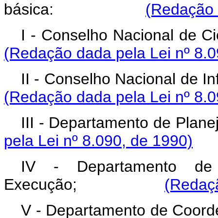
básica:
(Redação 
I - Conselho Naciona
(Redação dada pela Lei nº 8.0
II - Conselho Naciona
(Redação dada pela Lei nº 8.0
III - Departamento de Plan
pela Lei nº 8.090, de 1990)
IV - Departamento de
Execução;
(Redaçã
V - Departamento de Coor