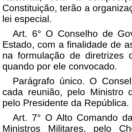
Constituição, terão a organiz
lei especial.
Art. 6° O Conselho de Gov
Estado, com a finalidade de a
na formulação de diretrizes 
quando por ele convocado.
Parágrafo único. O Conse
cada reunião, pelo Ministro
pelo Presidente da República.
Art. 7° O Alto Comando da
Ministros Militares, pelo 