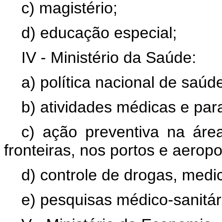
c) magistério;
d) educação especial;
IV - Ministério da Saúde:
a) política nacional de saúd
b) atividades médicas e pa
c) ação preventiva na área
fronteiras, nos portos e aeropo
d) controle de drogas, medi
e) pesquisas médico-sanitár