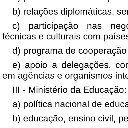
b) relações diplomáticas, se
c) participação nas neg
técnicas e culturais com paíse
d) programa de cooperação 
e) apoio a delegações, com
em agências e organismos inter
III - Ministério da Educação:
a) política nacional de educ
b) educação, ensino civil, p