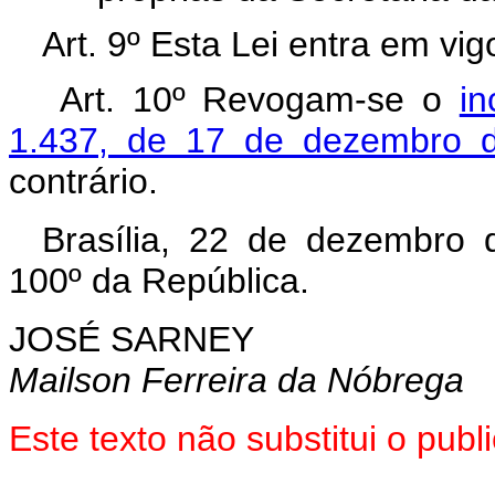
Art. 9º Esta Lei entra em vi
Art. 10º Revogam-se o
in
1.437, de 17 de dezembro 
contrário.
Brasília, 22 de dezembro 
100º da República.
JOSÉ SARNEY
Mailson Ferreira da Nóbrega
Este texto não substitui o pu