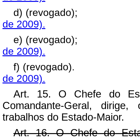
d) (revogado)
de 2009).
e) (revogado)
de 2009).
f) (revogado)
de 2009).
Art. 15. O Chefe do Est
Comandante-Geral, dirige, 
trabalhos do Estado-Maior.
Art. 16. O Chefe do Est