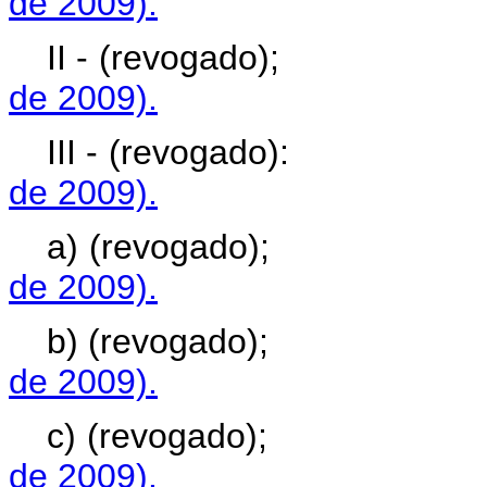
de 2009).
II - (revogado)
de 2009).
III - (revogado)
de 2009).
a) (revogado)
de 2009).
b) (revogado)
de 2009).
c) (revogado);
de 2009).