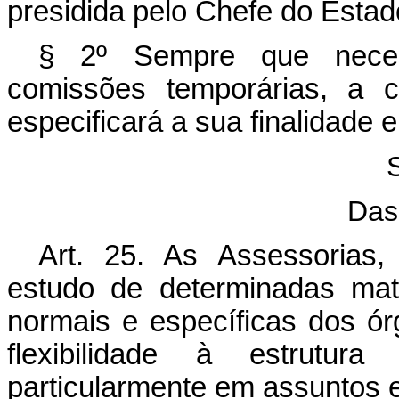
presidida pelo Chefe do Estad
§ 2º Sempre que necess
comissões temporárias, a c
especificará a sua finalidade e
Das
Art. 25. As Assessorias, 
estudo de determinadas mat
normais e específicas dos ór
flexibilidade à estrutu
particularmente em assuntos e