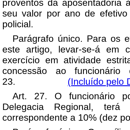
proventos da aposentadoria à
seu valor por ano de efetivo 
policial.
Parágrafo único. Para os e
este artigo, levar-se-á em
exercício em atividade estrit
concessão ao funcionário 
23.
(Incluído pelo
Art. 27. O funcionário p
Delegacia Regional, terá 
correspondente a 10% (dez po