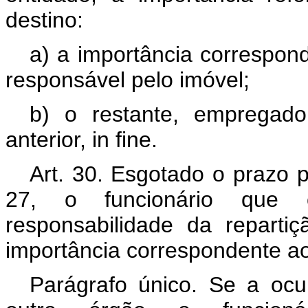
destino:
a) a importância correspond
responsável pelo imóvel;
b) o restante, empregado
anterior, in fine.
Art. 30. Esgotado o prazo p
27, o funcionário que 
responsabilidade da reparti
importância correspondente ao
Parágrafo único. Se a ocu