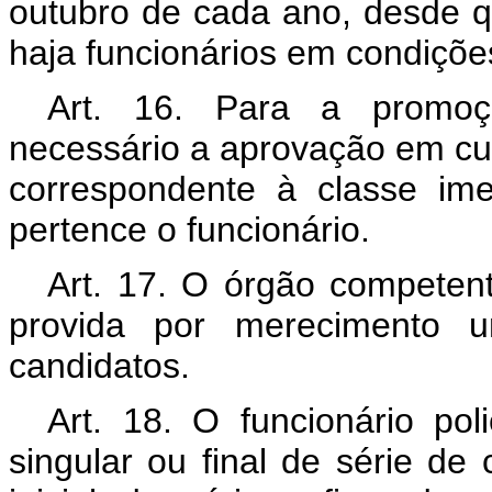
outubro de cada ano, desde qu
haja funcionários em condições
Art. 16. Para a promoç
necessário a aprovação em cu
correspondente à classe im
pertence o funcionário.
Art. 17. O órgão competen
provida por merecimento u
candidatos.
Art. 18. O funcionário pol
singular ou final de série de