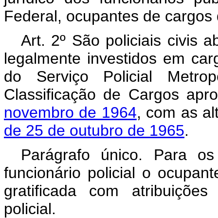
Federal, ocupantes de cargos d
Art. 2º São policiais civis 
legalmente investidos em car
do Serviço Policial Metrop
Classificação de Cargos ap
novembro de 1964
, com as a
de 25 de outubro de 1965
.
Parágrafo único. Para os
funcionário policial o ocupa
gratificada com atribuiçõe
policial.