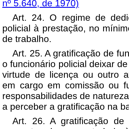
nº 5.640, de 1970)
Art. 24. O regime de dedic
policial à prestação, no míni
de trabalho.
Art. 25. A gratificação de f
o funcionário policial deixar 
virtude de licença ou outro 
em cargo em comissão ou fun
responsabilidades de natureza 
a perceber a gratificação na b
Art. 26. A gratificação de 