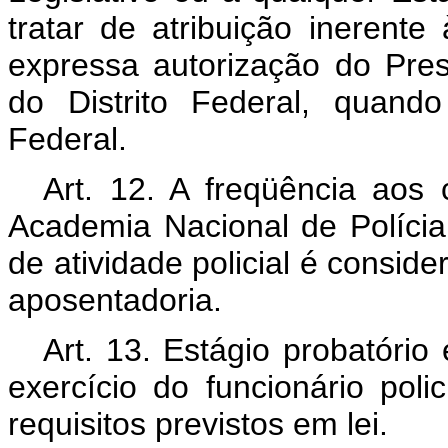
tratar de atribuição inerent
expressa autorização do Pres
do Distrito Federal, quando
Federal.
Art. 12. A freqüência aos 
Academia Nacional de Polícia
de atividade policial é conside
aposentadoria.
Art. 13. Estágio probatório
exercício do funcionário poli
requisitos previstos em lei.