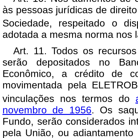
às pessoas jurídicas de direit
Sociedade, respeitado o dis
adotada a mesma norma nos l
Art. 11. Todos os recursos
serão depositados no Ban
Econômico, a crédito de c
movimentada pela ELETROBR
vinculações nos termos do
novembro de 1956
. Os saq
Fundo, serão considerados int
pela União, ou adiantamento p