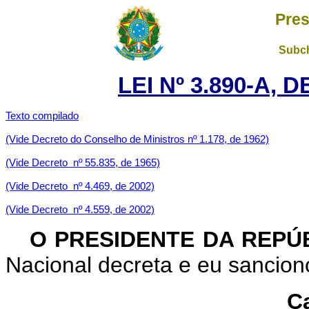
Pres
Subch
LEI Nº 3.890-A, 
Texto compilado
(Vide Decreto do Conselho de Ministros nº 1.178, de 1962)
(Vide Decreto nº 55.835, de 1965)
(Vide Decreto nº 4.469, de 2002)
(Vide Decreto nº 4.559, de 2002)
O PRESIDENTE DA REPÚ
Nacional decreta e eu sanciono
Ca