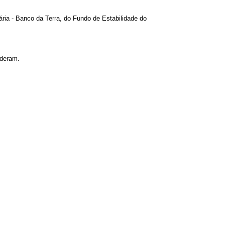
ria - Banco da Terra, do Fundo de Estabilidade do
ederam.