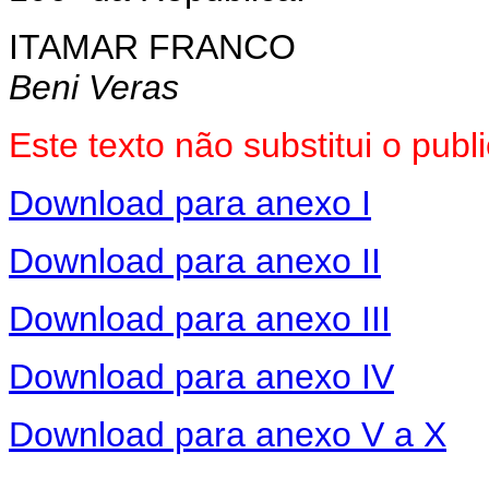
ITAMAR FRANCO
Beni Veras
Este texto não substitui o pub
Download para anexo I
Download para anexo II
Download para anexo III
Download para anexo IV
Download para anexo V a X