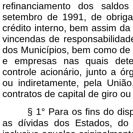
refinanciamento dos saldo
setembro de 1991, de obrig
crédito interno, bem assim da 
vincendas de responsabilidade
dos Municípios, bem como de 
e empresas nas quais deten
controle acionário, junto a ór
ou indiretamente, pela União
contratos de capital de giro ou
§ 1° Para os fins do dis
as dívidas dos Estados, do 